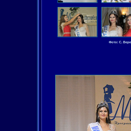
Фото: C. Вере