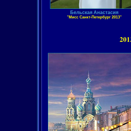
Бельская Анастасия
"Мисс Санкт-Петербург 2013"
20