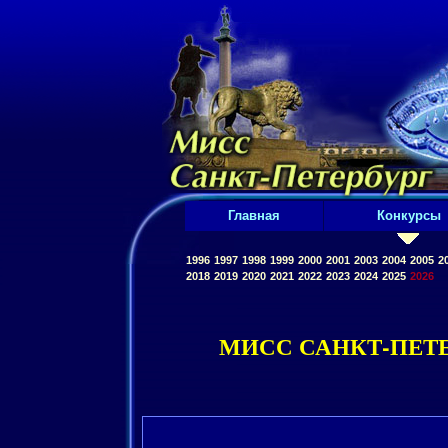
Главная
Конкурсы
1996
1997
1998
1999
2000
2001
2003
2004
2005
2
2018
2019
2020
2021
2022
2023
2024
2025
2026
МИСС САНКТ-ПЕТЕ