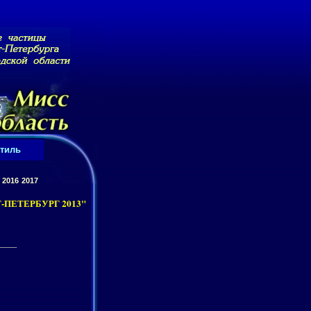
тиль
2016
2017
ПЕТЕРБУРГ 2013"