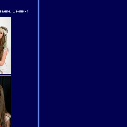
вание, шейпинг