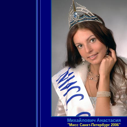
Михайлович Анастасия
"Мисс Санкт-Петербург 2006"