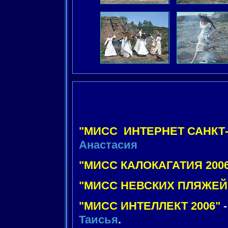
"МИСС ИНТЕРНЕТ САНКТ-
Анастасия
"МИСС КАЛОКАГАТИЯ 200
"МИСС НЕВСКИХ ПЛЯЖЕЙ 
"МИСС ИНТЕЛЛЕКТ 2006"
Таисья
.