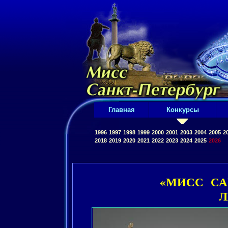
Главная
Конкурсы
1996
1997
1998
1999
2000
2001
2003
2004
2005
2
2018
2019
2020
2021
2022
2023
2024
2025
2026
«МИСС САН
Л