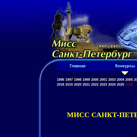
Главная
Конкурсы
1996
1997
1998
1999
2000
2001
2003
2004
2005
2
2018
2019
2020
2021
2022
2023
2024
2025
2026
МИСС САНКТ-ПЕТЕ