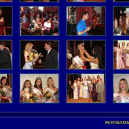
РЕЗУЛЬТАТЫ