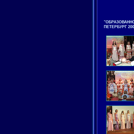
"ОБРАЗОВАННО
ПЕТЕРБУРГ 2004