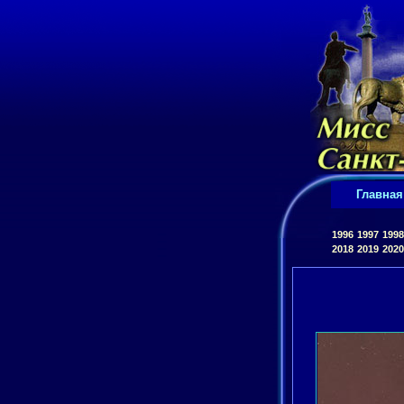
Главная
1996
1997
1998
2018
2019
2020