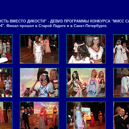
СТЬ ВМЕСТО ДИКОСТИ" - ДЕВИЗ ПРОГРАММЫ КОНКУРСА "МИСС С
". Финал прошел в Старой Ладоге и в Санкт-Петербурге.