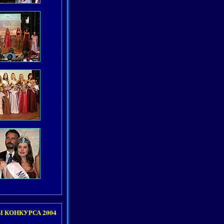
 КОНКУРСА 2004