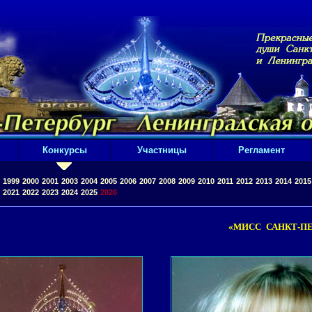
Конкурсы
Участницы
Регламент
1999
2000
2001
2003
2004
2005
2006
2007
2008
2009
2010
2011
2012
2013
2014
2015
2021
2022
2023
2024
2025
2026
«МИСС САНКТ-ПЕ