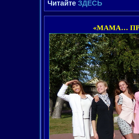
Читайте
ЗДЕСЬ
«МАМА… ПР