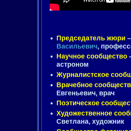
Председатель жюри
Васильевич
, профес
Научное сообщество
астроном
Журналистское сооб
Врачебное сообщест
Евгеньевич, врач
Поэтическое сообщес
Художественное соо
Светлана, художник