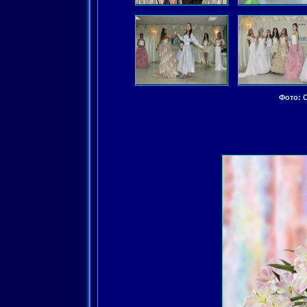
Фото: C