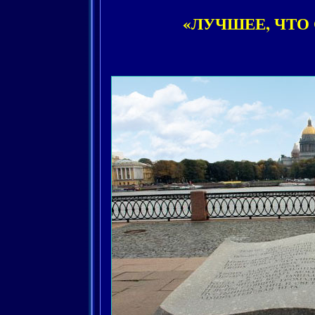
«ЛУЧШЕЕ, ЧТО