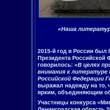
«Наша литература
2015-й год в России был
Президента Российской 
говорилось:
«В целях пр
внимания к литературе 
Российской Федерации Г
выражал надежду на то, 
ярким, объединяющим об
Участницы конкурса «Ми
Ленинградская область 2