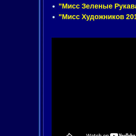
"Мисс Зеленые Рукав
"Мисс Художников 20