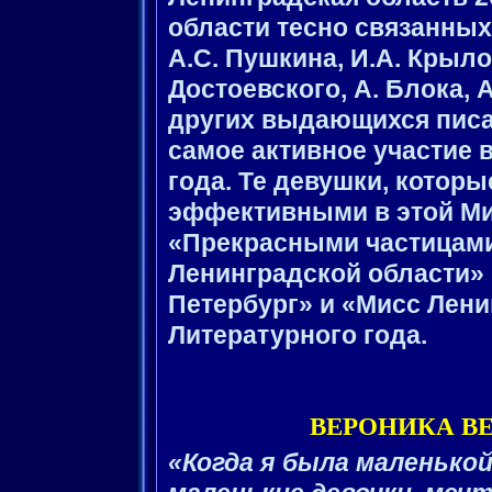
области тесно связанных
А.С. Пушкина, И.А. Крыло
Достоевского, А. Блока, 
других выдающихся писа
самое активное участие 
года. Те девушки, котор
эффективными в этой М
«Прекрасными частицами
Ленинградской области»
Петербург» и «Мисс Ленин
Литературного года.
ВЕРОНИКА ВЕРЬ
«Когда я была маленькой,