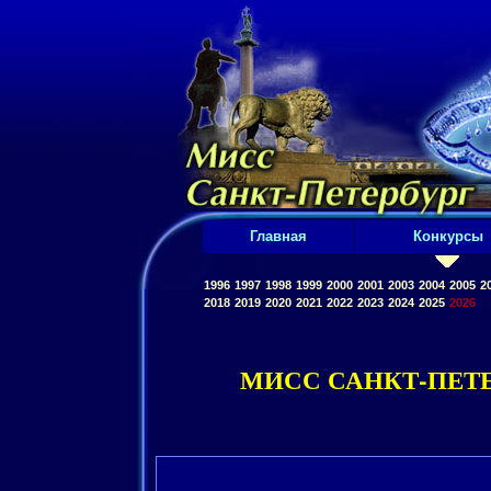
Главная
Конкурсы
1996
1997
1998
1999
2000
2001
2003
2004
2005
2
2018
2019
2020
2021
2022
2023
2024
2025
2026
МИСС САНКТ-ПЕТЕ