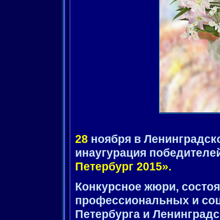
28
ноября в Ленинградск
инаугурация победителей
Петербург 2015».
Конкурсное жюри, состоя
профессиональных и соц
Петербурга и Ленинградс