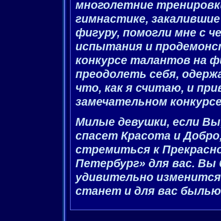
многолетние тренировк
гимнастике, закаливши
фигуру, помогли мне с 
испытания и продемонс
конкурсе талантов на ф
преодолеть себя, одерж
что, как я считаю, и пр
замечательном конкурсе
Милые девушки, если Вы,
спасет Красота и Добро
стремиться к Прекрасно
Петербург» для вас. Вы
удивительно изменится 
станет и для вас былью