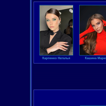
Карпенко Наталья
Кашина Мари