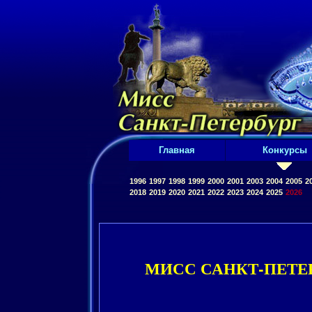
Главная
Конкурсы
1996
1997
1998
1999
2000
2001
2003
2004
2005
2
2018
2019
2020
2021
2022
2023
2024
2025
2026
МИСС САНКТ-ПЕТЕ