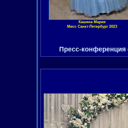
Кашина Мария
Мисс Санкт-Петербург 2023
Пресс-конференция