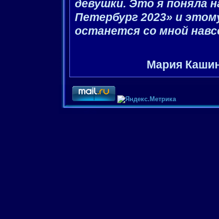
девушки. Это я поняла н
Петербург 2023» и этому
останется со мной навсе
Мария Кашин