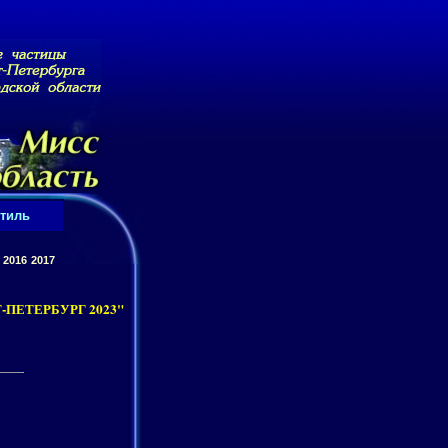
тиль
2016
2017
ПЕТЕРБУРГ 2023"