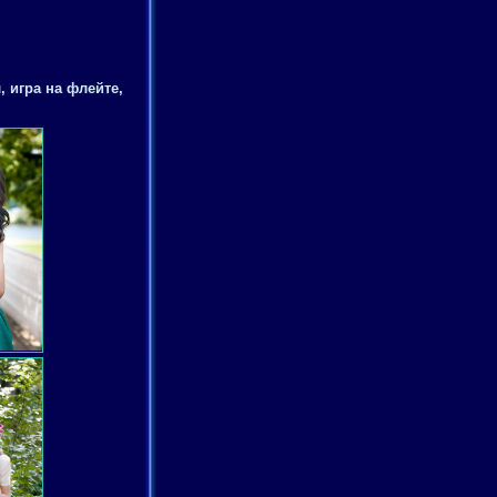
, игра на флейте,