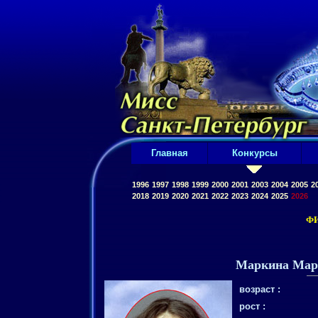
Главная
Конкурсы
1996
1997
1998
1999
2000
2001
2003
2004
2005
2
2018
2019
2020
2021
2022
2023
2024
2025
2026
Ф
Маркина Мар
возраст :
рост :