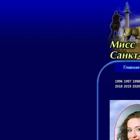
Главная
1996
1997
1998
2018
2019
2020