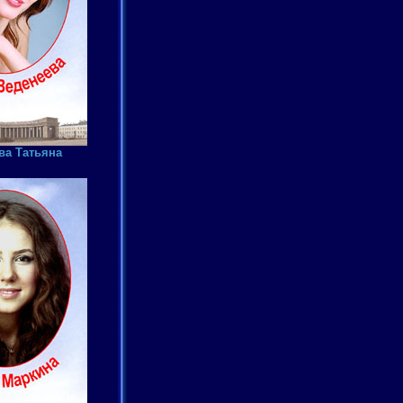
ва Татьяна