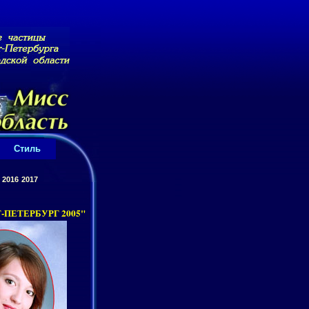
Стиль
2016
2017
ПЕТЕРБУРГ 2005"