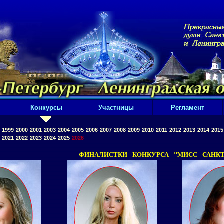
Конкурсы
Участницы
Регламент
1999
2000
2001
2003
2004
2005
2006
2007
2008
2009
2010
2011
2012
2013
2014
2015
2021
2022
2023
2024
2025
2026
ФИНАЛИСТКИ КОНКУРСА "МИСС САНКТ-