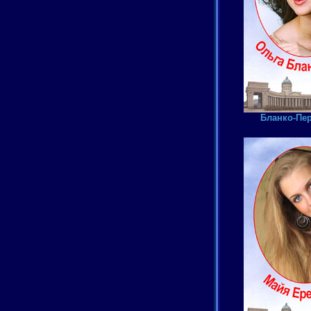
Бланко-Пер