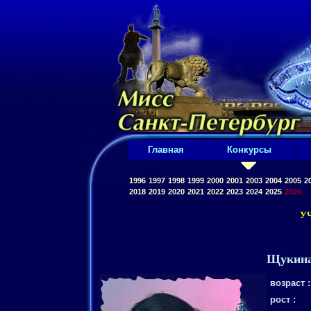
Главная
Конкурсы
1996
1997
1998
1999
2000
2001
2003
2004
2005
2
2018
2019
2020
2021
2022
2023
2024
2025
2026
У
Щукина
возраст :
рост :