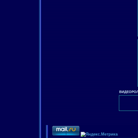
ВИДЕОРОЛ