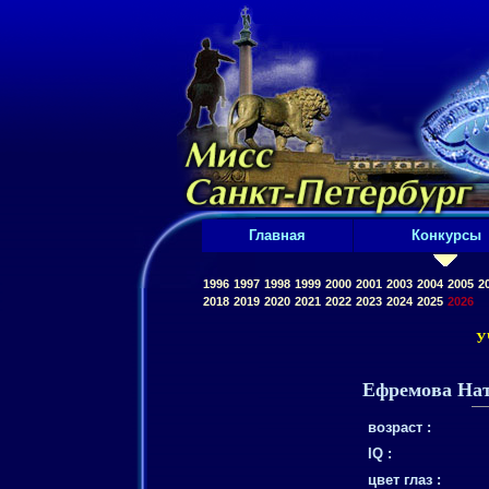
Главная
Конкурсы
1996
1997
1998
1999
2000
2001
2003
2004
2005
2
2018
2019
2020
2021
2022
2023
2024
2025
2026
У
Ефремова На
возраст :
IQ :
цвет глаз :