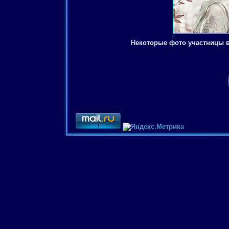
Некоторые фото участницы 