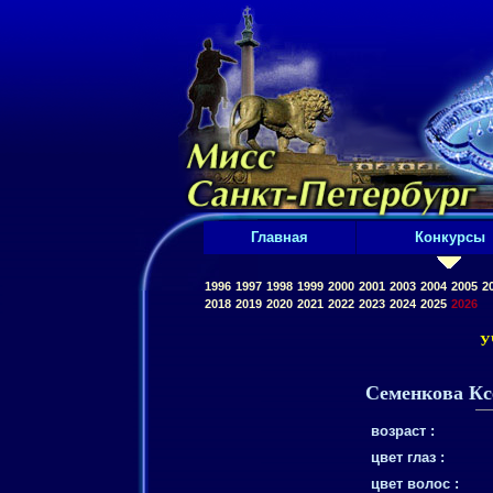
Главная
Конкурсы
1996
1997
1998
1999
2000
2001
2003
2004
2005
2
2018
2019
2020
2021
2022
2023
2024
2025
2026
У
Семенкова Кс
возраст :
цвет глаз :
цвет волос :