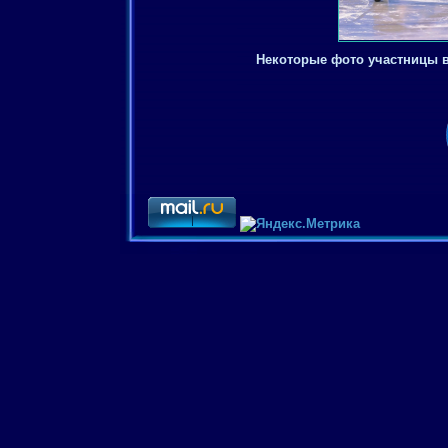
Некоторые фото участницы 