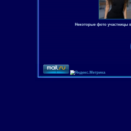
Некоторые фото участницы 