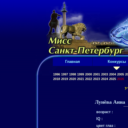
Главная
Конкурсы
1996
1997
1998
1999
2000
2001
2003
2004
2005
2
2018
2019
2020
2021
2022
2023
2024
2025
2026
У
Лунёва Анна
возраст :
IQ :
цвет глаз :