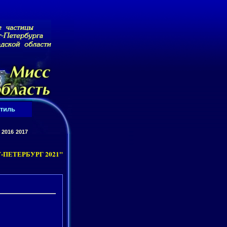
тиль
2016
2017
-ПЕТЕРБУРГ 2021"