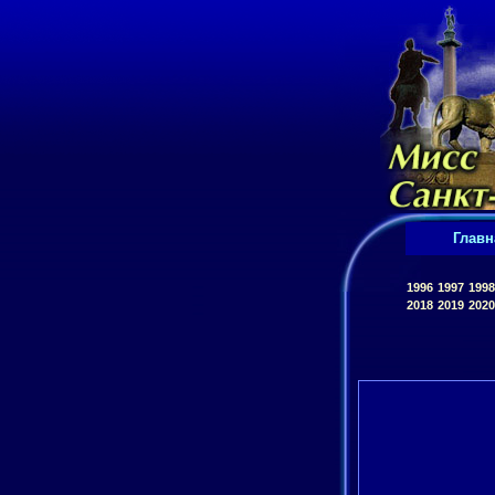
Главн
1996
1997
1998
2018
2019
2020