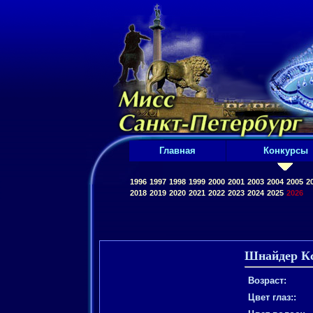
Главная
Конкурсы
1996
1997
1998
1999
2000
2001
2003
2004
2005
2
2018
2019
2020
2021
2022
2023
2024
2025
2026
Шнайдер К
Возраст:
Цвет глаз::