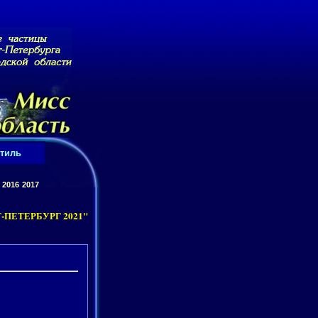
тиль
2016
2017
-ПЕТЕРБУРГ 2021"