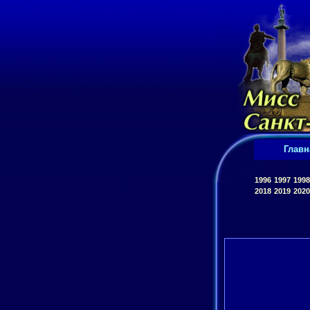
Главн
1996
1997
1998
2018
2019
2020