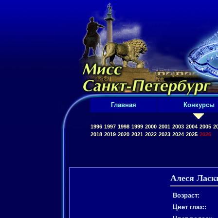
Главная
Конкурсы
1996
1997
1998
1999
2000
2001
2003
2004
2005
2
2018
2019
2020
2021
2022
2023
2024
2025
2026
Алеся Ласк
Возраст:
Цвет глаз::