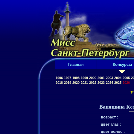
Главная
Конкурсы
1996
1997
1998
1999
2000
2001
2003
2004
2005
2
2018
2019
2020
2021
2022
2023
2024
2025
2026
У
Ваняшина Кс
возраст :
цвет глаз :
цвет волос :