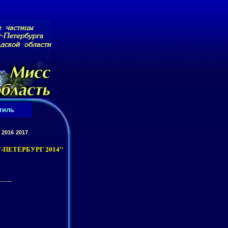
тиль
2016
2017
ПЕТЕРБУРГ 2014"