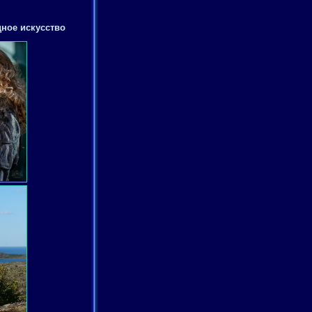
дное искусство