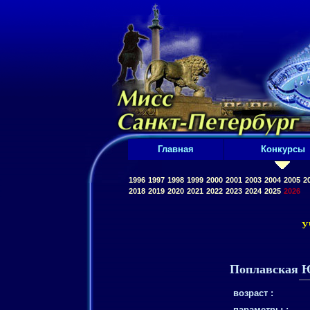
Главная
Конкурсы
1996
1997
1998
1999
2000
2001
2003
2004
2005
2
2018
2019
2020
2021
2022
2023
2024
2025
2026
У
Поплавская 
возраст :
параметры :