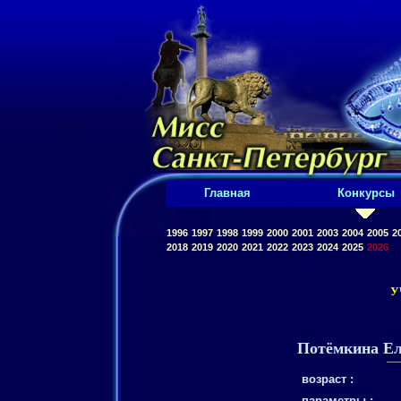
Главная
Конкурсы
1996
1997
1998
1999
2000
2001
2003
2004
2005
2
2018
2019
2020
2021
2022
2023
2024
2025
2026
У
Потёмкина Ел
возраст :
параметры :