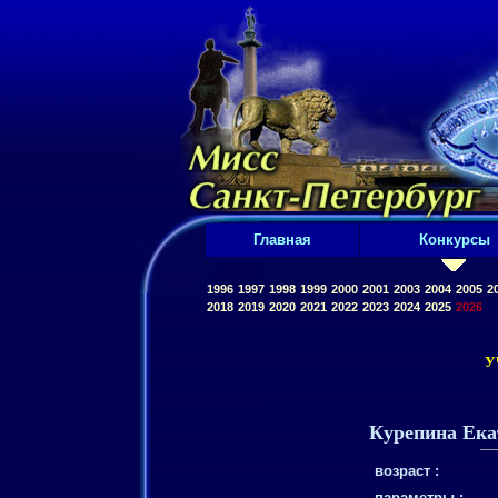
Главная
Конкурсы
1996
1997
1998
1999
2000
2001
2003
2004
2005
2
2018
2019
2020
2021
2022
2023
2024
2025
2026
У
Курепина Ека
возраст :
параметры :