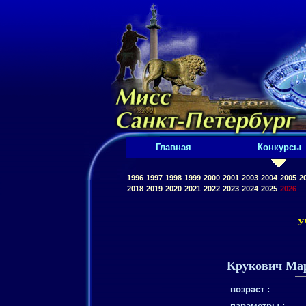
Главная
Конкурсы
1996
1997
1998
1999
2000
2001
2003
2004
2005
2
2018
2019
2020
2021
2022
2023
2024
2025
2026
У
Крукович Ма
возраст :
параметры :