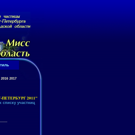
тиль
2016
2017
ПЕТЕРБУРГ 2011"
к списку участниц