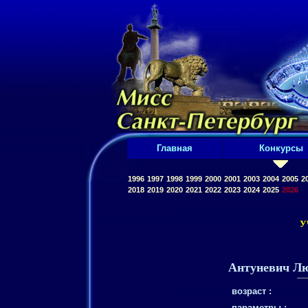
Главная
Конкурсы
1996
1997
1998
1999
2000
2001
2003
2004
2005
2
2018
2019
2020
2021
2022
2023
2024
2025
2026
У
Антуневич Л
возраст :
параметры :