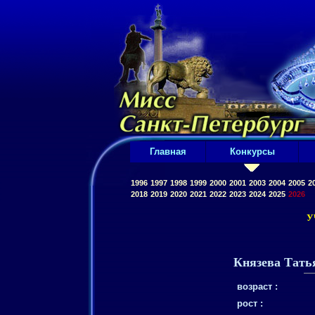
Главная
Конкурсы
1996
1997
1998
1999
2000
2001
2003
2004
2005
2
2018
2019
2020
2021
2022
2023
2024
2025
2026
У
Князева Тать
возраст :
рост :