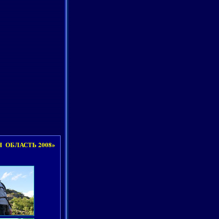
 ОБЛАСТЬ 2008»