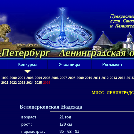
Конкурсы
Участницы
Регламент
1999
2000
2001
2003
2004
2005
2006
2007
2008
2009
2010
2011
2012
2013
2014
2015
2021
2022
2023
2024
2025
2026
МИСС ЛЕНИНГРАДСК
Белоцерковская Надежда
возраст :
21 год
рост :
179 см
параметры :
85 - 62 - 93