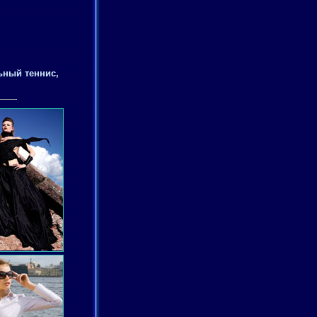
ьный теннис,