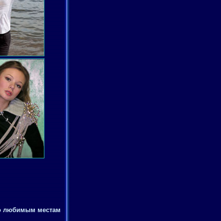
по любимым местам