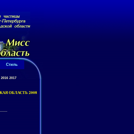
Стиль
2016
2017
АЯ ОБЛАСТЬ 2008