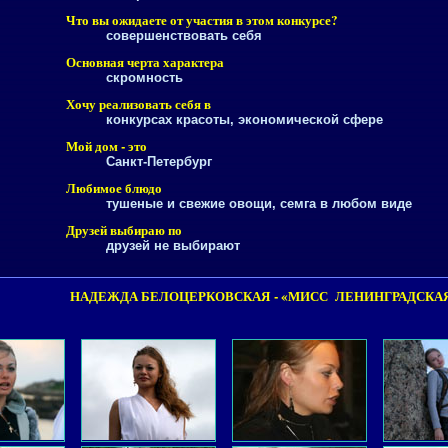
Что вы ожидаете от участия в этом конкурсе?
совершенствовать себя
Основная черта характера
скромность
Хочу реализовать себя в
конкурсах красоты, экономической сфере
Мой дом - это
Санкт-Петербург
Любимое блюдо
тушеные и свежие овощи, семга в любом виде
Друзей выбираю по
друзей не выбирают
НАДЕЖДА БЕЛОЦЕРКОВСКАЯ - «МИСС ЛЕНИНГРАДСКАЯ