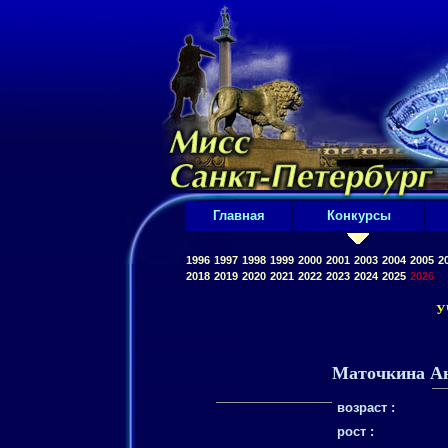
Главная
Конкурсы
1996
1997
1998
1999
2000
2001
2003
2004
2005
2
2018
2019
2020
2021
2022
2023
2024
2025
2026
У
Маточкина А
возраст :
рост :