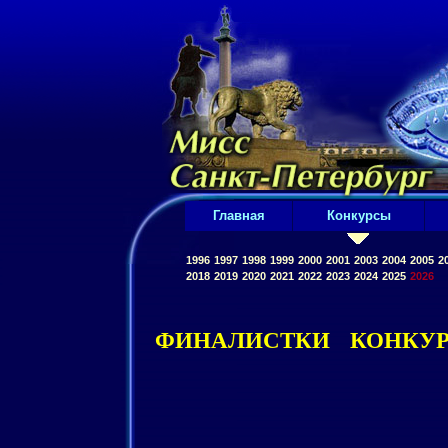
Главная
Конкурсы
1996
1997
1998
1999
2000
2001
2003
2004
2005
2
2018
2019
2020
2021
2022
2023
2024
2025
2026
ФИНАЛИСТКИ КОНКУР