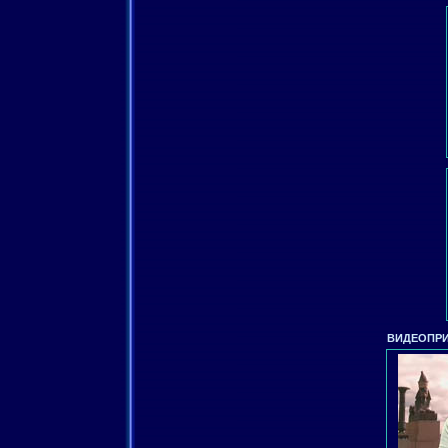
ВИДЕОПРИ