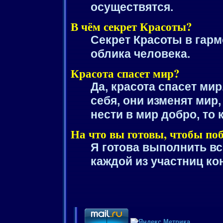
осуществятся.
В чём секрет Красоты?
Секрет Красоты в гарм
облика человека.
Красота спасет мир?
Да, красота спасет ми
себя, они изменят мир
нести в мир добро, то 
На что вы готовы, чтобы по
Я готова выполнить в
каждой из участниц ко