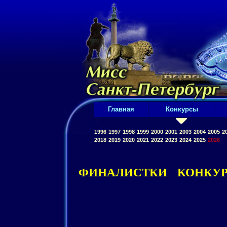
Главная
Конкурсы
1996
1997
1998
1999
2000
2001
2003
2004
2005
2
2018
2019
2020
2021
2022
2023
2024
2025
2026
ФИНАЛИСТКИ КОНКУР