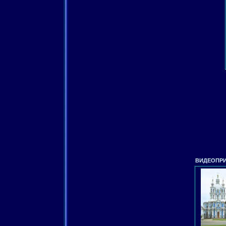
ВИДЕОПРИ