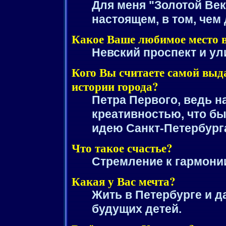
Для меня "Золотой Век"
настоящем, в том, чем
Какое Ваше любимое место 
Невский проспект и ул
Кого Вы считаете самой выд
истории города?
Петра Первого, ведь 
креативностью, что бы
идею Санкт-Петербург
Что такое счастье?
Стремление к гармони
Какая у Вас мечта?
Жить в Петербурге и д
будущих детей.