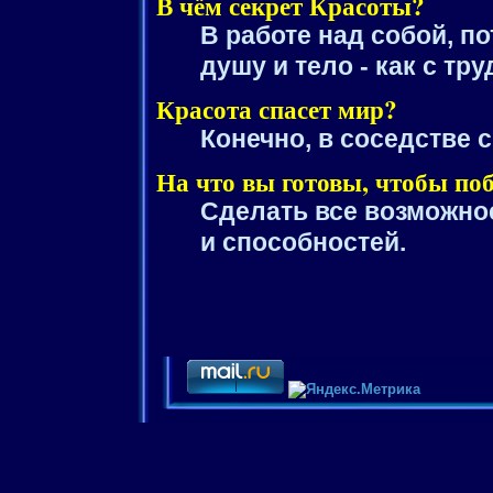
В чём секрет Красоты?
В работе над собой, п
душу и тело - как с т
Красота спасет мир?
Конечно, в соседстве 
На что вы готовы, чтобы по
Сделать все возможное
и способностей.