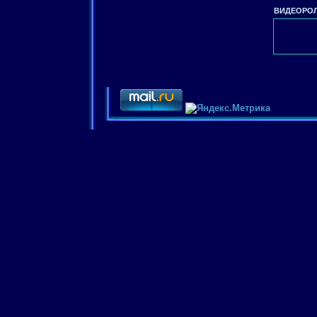
ВИДЕОРОЛ