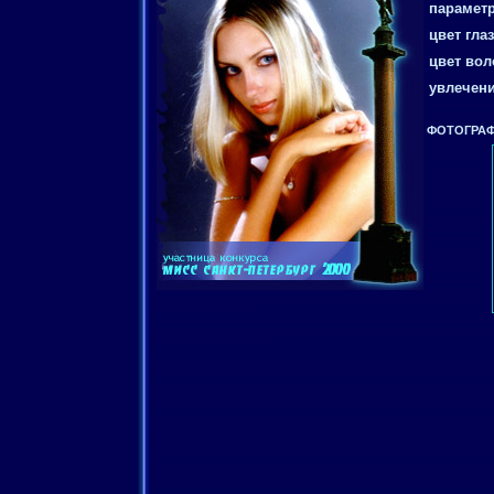
параметр
цвет глаз
цвет вол
увлечени
ФОТОГРАФ