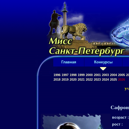
Главная
Конкурсы
1996
1997
1998
1999
2000
2001
2003
2004
2005
2
2018
2019
2020
2021
2022
2023
2024
2025
2026
У
Сафрон
возраст :
рост :