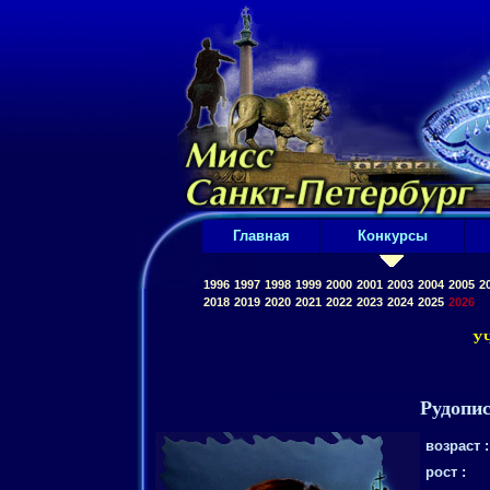
Главная
Конкурсы
1996
1997
1998
1999
2000
2001
2003
2004
2005
2
2018
2019
2020
2021
2022
2023
2024
2025
2026
У
Рудопи
возраст :
рост :