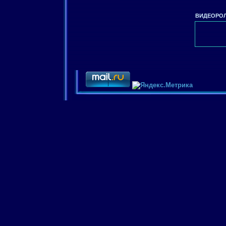
ВИДЕОРОЛ