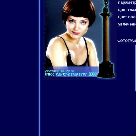
параметр
цвет глаз
цвет вол
увлечени
ФОТОГРАФ