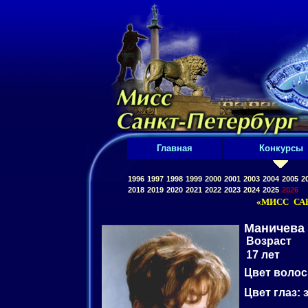
Главная
Конкурсы
1996
1997
1998
1999
2000
2001
2003
2004
2005
2
2018
2019
2020
2021
2022
2023
2024
2025
2026
«МИСС САН
Маничева
Возраст
17 лет
Цвет волос
Цвет глаз:
з