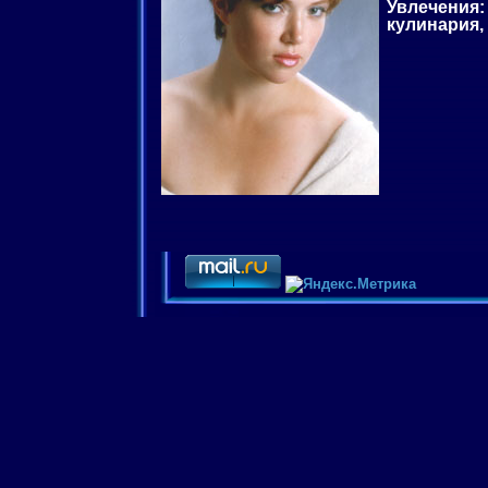
Увлечения:
кулинария,