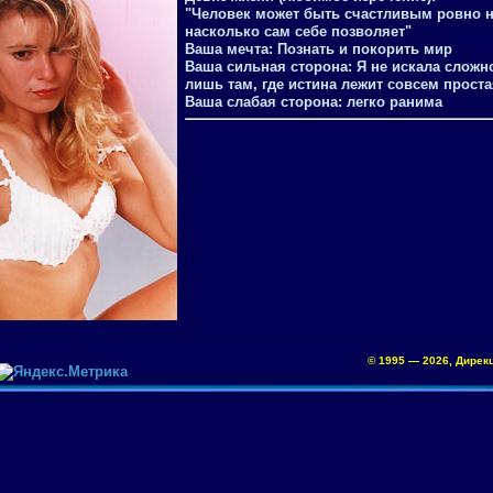
"Человек может быть счастливым ровно н
насколько сам себе позволяет"
Ваша мечта:
Познать и покорить мир
Ваша сильная сторона:
Я не искала сложн
лишь там, где истина лежит совсем проста
Ваша слабая сторона:
легко ранима
© 1995 — 2026, Диpек