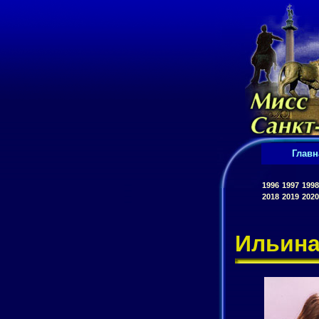
Главн
1996
1997
1998
2018
2019
2020
Ильина