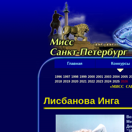
Главная
Конкурсы
1996
1997
1998
1999
2000
2001
2003
2004
2005
2
2018
2019
2020
2021
2022
2023
2024
2025
2026
«МИСС САН
Лисбанова Инга
Во
Ме
Де
"1