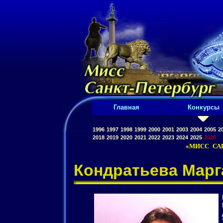
Главная
Конкурсы
1996
1997
1998
1999
2000
2001
2003
2004
2005
2
2018
2019
2020
2021
2022
2023
2024
2025
2026
«МИСС САН
Кондратьева Марг