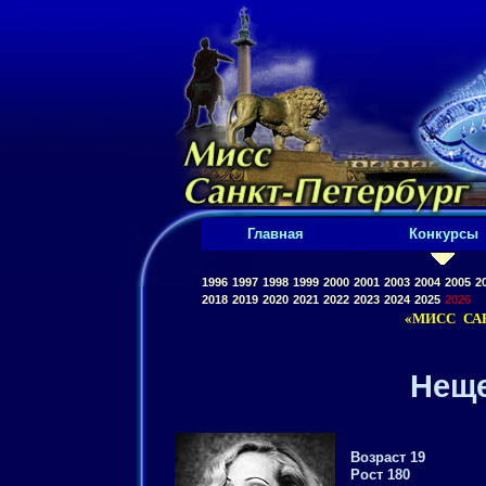
Главная
Конкурсы
1996
1997
1998
1999
2000
2001
2003
2004
2005
2
2018
2019
2020
2021
2022
2023
2024
2025
2026
«МИСС САН
Неще
Возраст 19
Рост 180