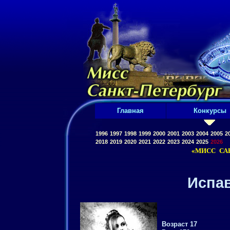
Главная
Конкурсы
1996
1997
1998
1999
2000
2001
2003
2004
2005
2
2018
2019
2020
2021
2022
2023
2024
2025
2026
«МИСС САН
Испа
Возраст 17